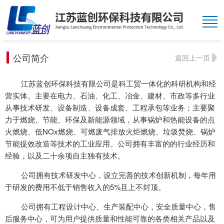
公司简介
返回上一页
江苏蓝创环保科技有限公司是科工贸一体化的科研机构和经
营实体。主要在电力、石油、化工、冶金、建材、市政等多行业
从事技术研发、设备制造、设备成套、工程承包等业务；主要聚
力于燃烧、节能、环保及新能源领域，从事锅炉和热能设备的点
火燃烧、低NOx燃烧、可燃废气排放火炬燃烧、垃圾焚烧、锅炉
节能提效改造等技术的工业应用。公司拥有丰富的的行业经历和
经验，以及二十余项自主独有技术。
公司拥有技术研发中心，设立完善的技术创新机制，每年用
于研发的费用不低于销售收入的5%且上不封顶。
公司拥有工程设计中心、生产装配中心，安全质量中心，售
后服务中心，可为用户提供质量和性能可靠的各类相关产品以及