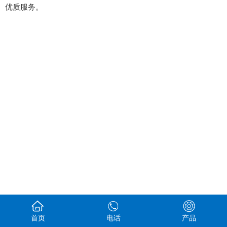
优质服务。
首页
电话
产品