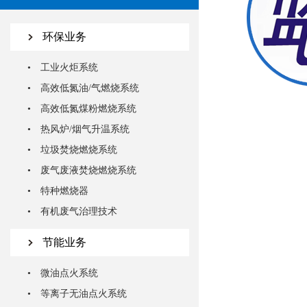
环保业务
• 工业火炬系统
• 高效低氮油/气燃烧系统
• 高效低氮煤粉燃烧系统
• 热风炉/烟气升温系统
• 垃圾焚烧燃烧系统
• 废气废液焚烧燃烧系统
• 特种燃烧器
• 有机废气治理技术
节能业务
• 微油点火系统
• 等离子无油点火系统