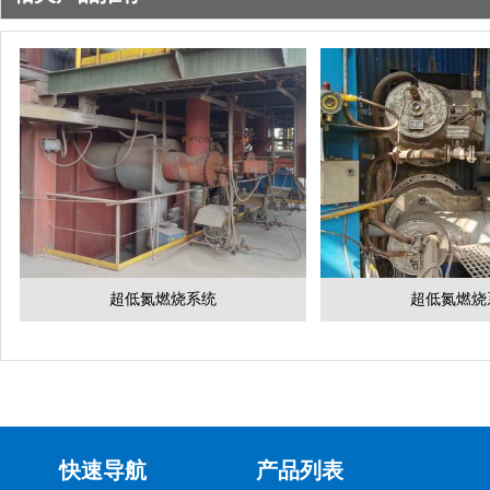
超低氮燃烧系统
超低氮燃烧
快速导航
产品列表