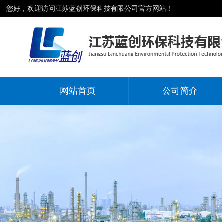
您好，欢迎访问江苏蓝创环保科技有限公司官方网站！
网站首页
公司简介