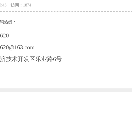
:29:43
访问：
1874
咨询热线：
620
620@163.com
济技术开发区乐业路6号