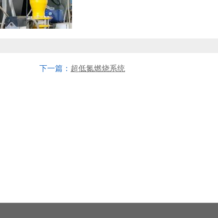
下一篇：
超低氮燃烧系统