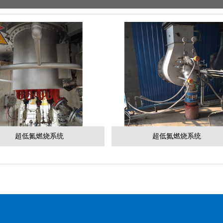
超低氮燃烧系统
超低氮燃烧系统