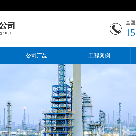
全国
15
公司产品
工程案例