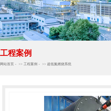
工程案例
网站首页
>>
工程案例
>>
超低氮燃烧系统