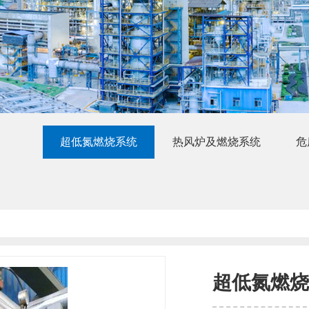
超低氮燃烧系统
热风炉及燃烧系统
危
超低氮燃烧