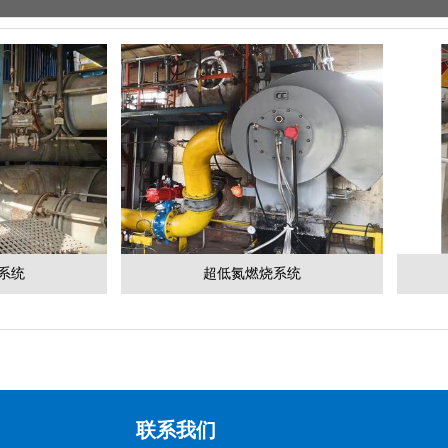
系统
超低氮燃烧系统
联系我们