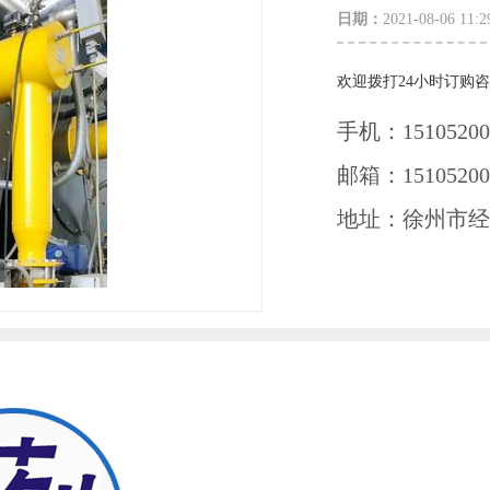
日期：
2021-08-06 11
欢迎拨打24小时订购
手机：15105200
邮箱：15105200
地址：徐州市经